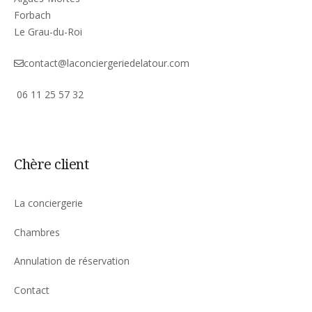
Forbach
Le Grau-du-Roi
contact@laconciergeriedelatour.com
06 11 25 57 32
Chère client
La conciergerie
Chambres
Annulation de réservation
Contact