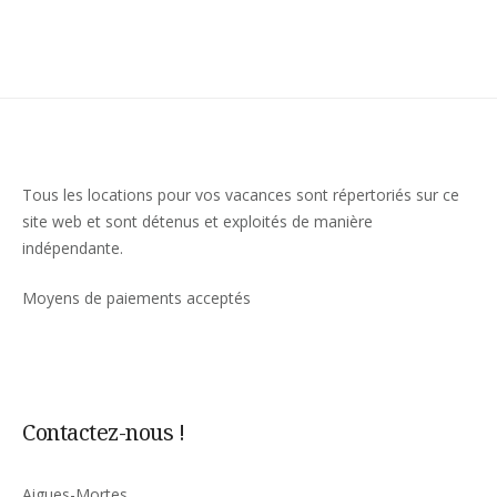
Tous les locations pour vos vacances sont répertoriés sur ce
site web et sont détenus et exploités de manière
indépendante.
Moyens de paiements acceptés
Contactez-nous !
Aigues-Mortes